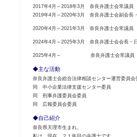
2017年4月～2018年3月 奈良弁護士会常議員
2019年4月～2020年3月 奈良弁護士会副会
2020年4月～2021年3月 奈良弁護士会常議員
2024年4月～2025年3月 奈良弁護士会会
2025年4月～ 奈良弁護士会常議員
◆主な活動
奈良弁護士会総合法律相談センター運営委員会
同 中小企業法律支援センター委員
同 刑事弁護委員会委員
同 広報委員会委員
◆自己紹介
奈良県天理市生まれ。
私は，現在，２１年目の弁護士です。