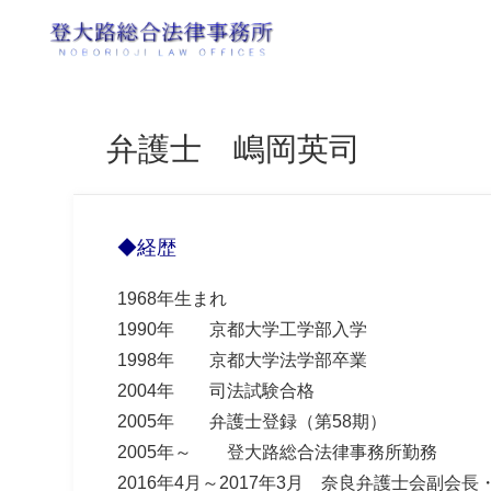
弁護士 嶋岡英司
◆経歴
1968年生まれ
1990年 京都大学工学部入学
1998年 京都大学法学部卒業
2004年 司法試験合格
2005年 弁護士登録（第58期）
2005年～ 登大路総合法律事務所勤務
2016年4月～2017年3月 奈良弁護士会副会