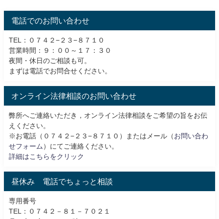
電話でのお問い合わせ
TEL：０７４２−２３−８７１０
営業時間：９：００～１７：３０
夜間・休日のご相談も可。
まずは電話でお問合せください。
オンライン法律相談のお問い合わせ
弊所へご連絡いただき，オンライン法律相談をご希望の旨をお伝
えください。
※お電話（０７４２−２３−８７１０）またはメール（
お問い合わ
せフォーム
）にてご連絡ください。
詳細はこちらをクリック
昼休み 電話でちょっと相談
専用番号
TEL：０７４２－８１－７０２１