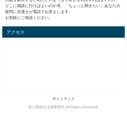
どこに相談に行けばよいのか等、「ちょっと聞きたい」あなたの
疑問に弁護士が電話でお答えします。
お気軽にご相談ください。
アクセス
サイトマップ
登大路総合法律事務所 All Rights Reserved.