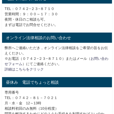
TEL：０７４２−２３−８７１０
営業時間：９：００～１７：３０
夜間・休日のご相談も可。
まずは電話でお問合せください。
オンライン法律相談のお問い合わせ
弊所へご連絡いただき，オンライン法律相談をご希望の旨をお伝
えください。
※お電話（０７４２−２３−８７１０）またはメール（
お問い合わ
せフォーム
）にてご連絡ください。
詳細はこちらをクリック
昼休み 電話でちょっと相談
専用番号
TEL：０７４２－８１－７０２１
月・水・金 12～13時
相談料初回のみ無料（10分程度）
問題を解決するためにどのような手続きを利用すればよいのか、